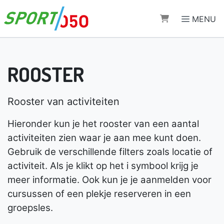
Direct naar de inhoud van de pagina
MENU
ROOSTER
Rooster van activiteiten
Hieronder kun je het rooster van een aantal
activiteiten zien waar je aan mee kunt doen.
Gebruik de verschillende filters zoals locatie of
activiteit. Als je klikt op het i symbool krijg je
meer informatie. Ook kun je je aanmelden voor
cursussen of een plekje reserveren in een
groepsles.