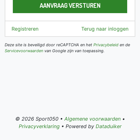
AANVRAAG VERSTUREN
Registreren
Terug naar inloggen
Deze site is beveiligd door reCAPTCHA en het
Privacybeleid
en de
Servicevoorwaarden
van Google zijn van toepassing.
© 2026 Sport050 •
Algemene voorwaarden
•
Privacyverklaring
• Powered by
Dataduiker