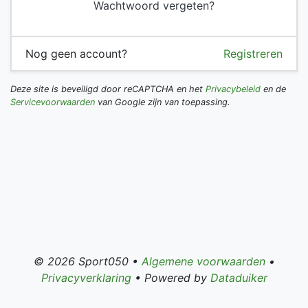
Wachtwoord vergeten?
Nog geen account?
Registreren
Deze site is beveiligd door reCAPTCHA en het
Privacybeleid
en de
Servicevoorwaarden
van Google zijn van toepassing.
© 2026 Sport050 •
Algemene voorwaarden
•
Privacyverklaring
• Powered by
Dataduiker